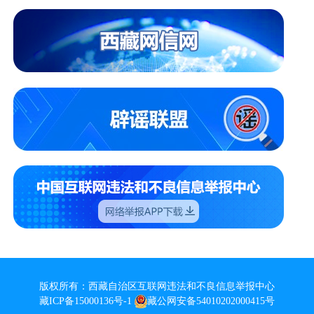
版权所有：西藏自治区互联网违法和不良信息举报中心
藏ICP备15000136号-1
藏公网安备54010202000415号