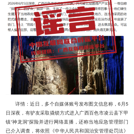
详情：
近日，多个自媒体账号发布图文信息称，6月5
日深夜，有驴友采取撬锁方式进入广西百色市凌云县下甲
镇“神龙洞”探险并进行网络直播，还称当地应急管理部门
已介入调查，将依照《中华人民共和国治安管理处罚法》