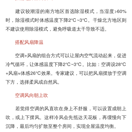
建议较潮湿的南方地区首选除湿模式，当湿度>60%
时，除湿模式时体感温度下降2℃~3℃。干燥北方地区则
不建议使用除湿模式，避免呼吸道太干导致不适。
搭配风扇降温
空调+风扇的组合方式可以让屋内空气流动起来，促进
冷气循环，让体感温度下降2℃~3℃。比如：空调设28℃
+风扇≈体感26℃效果。专家建议，可以把风扇摆放于空调
下方，选择柔风或自然风。
空调风向朝上吹
若觉得空调的风直吹在身上不舒服，可以设置成朝上
吹，或上下摆风。这样冷风会先抵达天花板，再缓慢向下
沉降，最后均匀扩散至整个房间，实现全屋温度均衡。