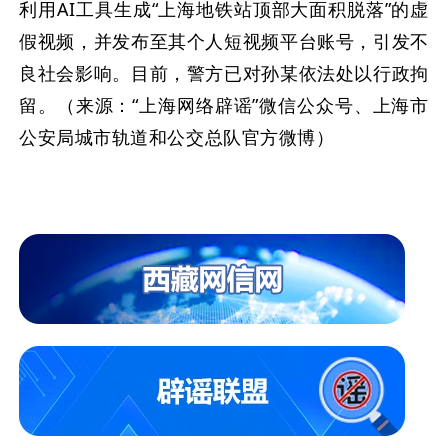
利用AI工具生成“上海地铁站顶部大面积脱落”的虚
假视频，并发布至其个人短视频平台账号，引发不
良社会影响。目前，警方已对孙某依法处以行政拘
留。（来源：“上海网络辟谣”微信公众号、上海市
公安局城市轨道和公交总队官方微博）