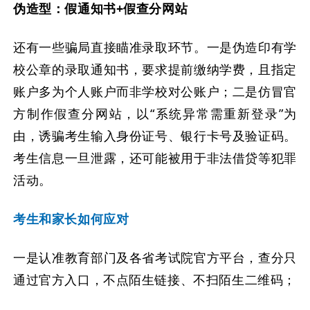
伪造型：假通知书+假查分网站
还有一些骗局直接瞄准录取环节。一是伪造印有学
校公章的录取通知书，要求提前缴纳学费，且指定
账户多为个人账户而非学校对公账户；二是仿冒官
方制作假查分网站，以“系统异常需重新登录”为
由，诱骗考生输入身份证号、银行卡号及验证码。
考生信息一旦泄露，还可能被用于非法借贷等犯罪
活动。
考生和家长如何应对
一是认准教育部门及各省考试院官方平台，查分只
通过官方入口，不点陌生链接、不扫陌生二维码；