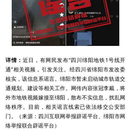
详情：
近日，有网民发布“四川绵阳地铁1号线开
通”相关视频，引发关注。经四川省绵阳市发改委
核实，该信息系谣言。绵阳市暂未启动城市轨道交
通规划、建设等相关工作。网传内容张冠李戴，将
外市地铁视频嫁接至绵阳，散布不实信息，扰乱网
络秩序。目前，相关谣言线索已依法移交公安部
门。（来源：四川互联网举报辟谣平台、绵阳市网
络举报联合辟谣平台）