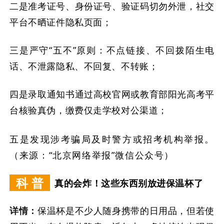
二是准考证号、身份证号、验证码切勿外泄，社交
平台不晒证件隐私页面；
三是严守“五不”原则：不点链接、不回拨陌生电
话、不泄露隐私、不回复、不转账；
四是录取通知书通过高校官网或教育部阳光高考平
台核验真伪，缴费仅走学校对公渠道；
五是发现涉考骗局及时警方或招考机构举报。
（来源：“北京网络举报”微信公众号）
科 普
真的会炸！这些东西别放进保温杯了
详情：
保温杯是不少人随身携带的日用品，但若使