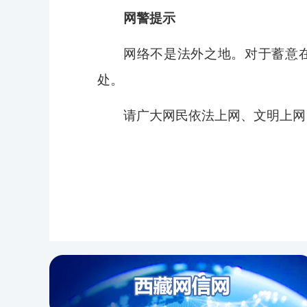
网警提示
网络不是法外之地。对于蓄意
处。
请广大网民依法上网、文明上网