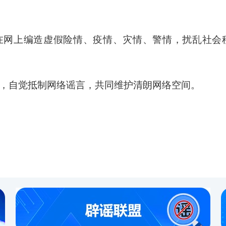
在网上编造虚假险情、疫情、灾情、警情，扰乱社会
，自觉抵制网络谣言，共同维护清朗网络空间。