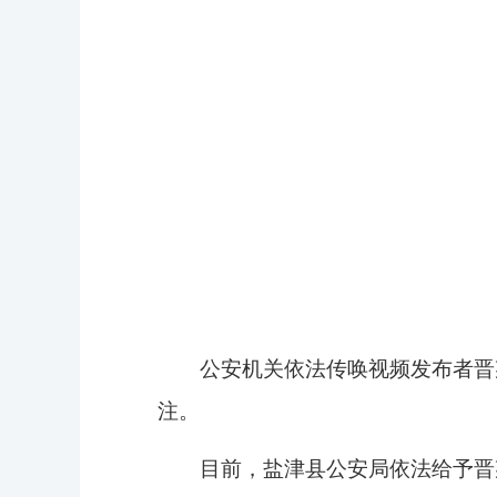
公安机关依法传唤视频发布者晋某
注。
目前，盐津县公安局依法给予晋