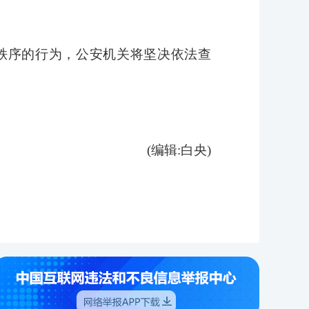
秩序的行为，公安机关将坚决依法查
(编辑:白央)