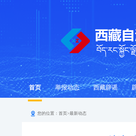
首页
举报动态
西藏辟谣
您的位置：
首页
>
最新动态