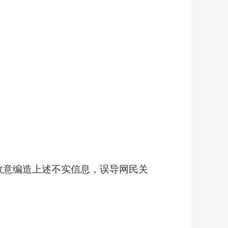
意编造上述不实信息，误导网民关