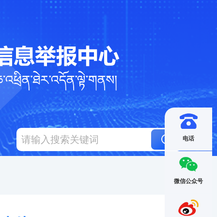
电话
微信公众号