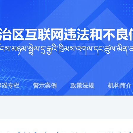
辟谣专栏
警示案例
政策法规
机构简介