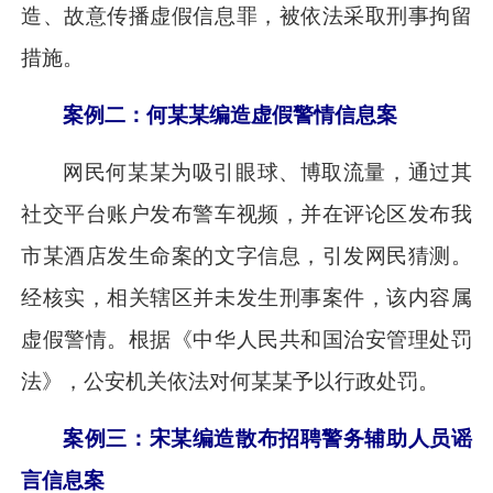
造、故意传播虚假信息罪，被依法采取刑事拘留
措施。
案例二：何某某编造虚假警情信息案
网民何某某为吸引眼球、博取流量，通过其
社交平台账户发布警车视频，并在评论区发布我
市某酒店发生命案的文字信息，引发网民猜测。
经核实，相关辖区并未发生刑事案件，该内容属
虚假警情。根据《中华人民共和国治安管理处罚
法》，公安机关依法对何某某予以行政处罚。
案例三：宋某编造散布招聘警务辅助人员谣
言信息案