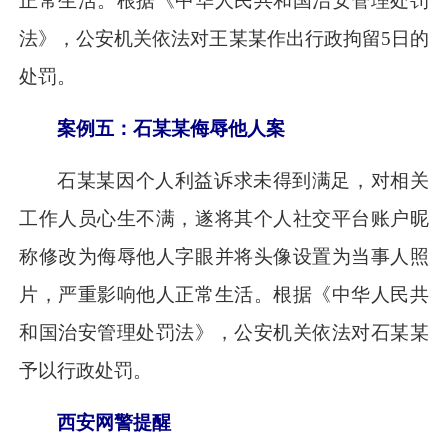
正常生活。根据《中华人民共和国治安管理处罚
法》，公安机关依法对王某某作出行政拘留5日的
处罚。
案例五：石某某侮辱他人案
石某某因个人利益诉求未得到满足，对相关
工作人员心生不满，遂将其个人社交平台账户昵
称修改为侮辱他人字眼并将头像设置为当事人照
片，严重影响他人正常生活。根据《中华人民共
和国治安管理处罚法》，公安机关依法对石某某
予以行政处罚。
西安网警提醒