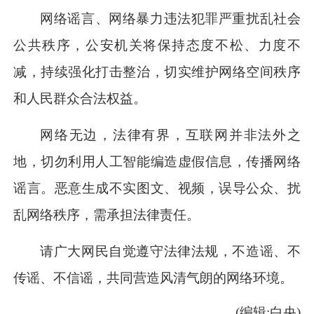
网络谣言、网络暴力违法犯罪严重扰乱社会
公共秩序，公安机关将保持态度不松、力度不
减，持续强化打击整治，切实维护网络空间秩序
和人民群众合法权益。
网络无边，法律有界，互联网并非法外之
地，切勿利用人工智能编造虚假信息，传播网络
谣言。恶意生成不实图文、视频，误导公众、扰
乱网络秩序，需承担法律责任。
请广大网民自觉遵守法律法规，不造谣、不
传谣、不信谣，共同营造风清气朗的网络环境。
(编辑:白央)