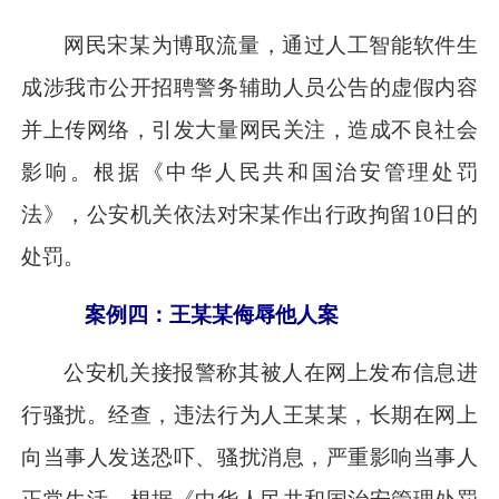
网民宋某为博取流量，通过人工智能软件生
成涉我市公开招聘警务辅助人员公告的虚假内容
并上传网络，引发大量网民关注，造成不良社会
影响。根据《中华人民共和国治安管理处罚
法》，公安机关依法对宋某作出行政拘留10日的
处罚。
案例四：王某某侮辱他人案
公安机关接报警称其被人在网上发布信息进
行骚扰。经查，违法行为人王某某，长期在网上
向当事人发送恐吓、骚扰消息，严重影响当事人