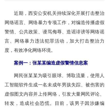
近期，西安公安机关持续深化开展打击整治
网络谣言、网络暴力专项工作，对编造传播虚假
警情、公共政策、谩骂侮辱、造谣诽谤等网络谣
言、网络暴力违法犯罪活动，加大打击整治力
度，有效净化网络环境。
案例一：张某某编造虚假警情信息案
网民张某某为吸引眼球、博取流量，使用人
工智能软件生成一名未成年男孩失踪、被伤害的
虚假图文内容并上传网络，引发大量网民评论、
转发，造成社会恐慌。目前，该男子因涉嫌编