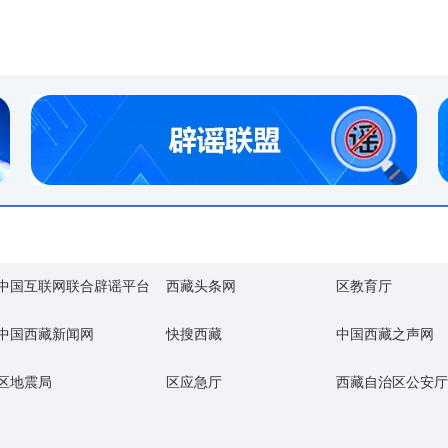
中国互联网联合辟谣平台
西藏头条网
区教育厅
中国西藏新闻网
快搜西藏
中国西藏之声网
区地震局
区应急厅
西藏自治区公安厅