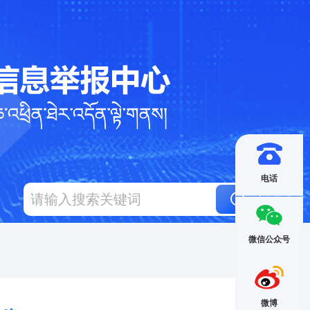
电话
微信公众号
微博