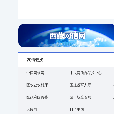
友情链接
中国网信网
中央网信办举报中心
区农业农村厅
区退役军人厅
区政府国资委
区市场监管局
人民网
科普中国