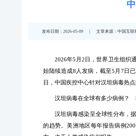
中
发布日期：2026-05-09
|
文章来源：中国互联
2026年5月2日，世界卫生组
始陆续造成8人发病，截至5月7日
日，中国疾控中心针对汉坦病毒热点
汉坦病毒在全球有多少病例？ 
汉坦病毒感染呈全球性分布，据
的趋势。美洲地区每年报告病例20