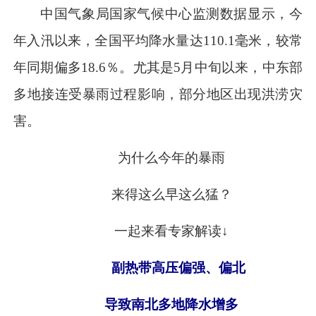
中国气象局国家气候中心监测数据显示，今
年入汛以来，全国平均降水量达110.1毫米，较常
年同期偏多18.6％。尤其是5月中旬以来，中东部
多地接连受暴雨过程影响，部分地区出现洪涝灾
害。
为什么今年的暴雨
来得这么早这么猛？
一起来看专家解读↓
副热带高压偏强、偏北
导致南北多地降水增多