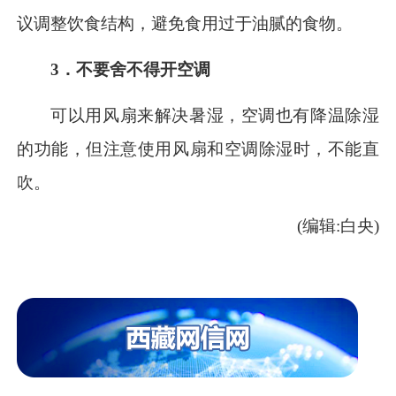
议调整饮食结构，避免食用过于油腻的食物。
3．不要舍不得开空调
可以用风扇来解决暑湿，空调也有降温除湿
的功能，但注意使用风扇和空调除湿时，不能直
吹。
(编辑:白央)