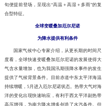
旬便提前登场，呈现出“高温＋高湿＋多雨”的复
合型特征。
全球变暖叠加厄尔尼诺
为降水提供有利条件
国家气候中心专家介绍，从更长期的时间尺
度看，全球快速变暖叠加厄尔尼诺的发展使得大
气含水量增加，也为我国汛期强降水事件的发生
提供了气候背景条件。目前赤道中东太平洋海温
持续增暖，5月进入厄尔尼诺状态。热带大气对海
洋的变化出现快速响应，有利于西太平洋副热带
高压增强，为南方降水增多创造了水汽条件。但