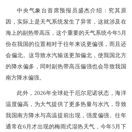
中央气象台首席预报员盛杰介绍：究其原
因，实际上是天气系统发生了异常，这就涉及在
海上的副热带高压，这个重要的天气系统今年5月
份在我国的位置相对于往年来说更偏强，而且还
会偏北。这导致水汽输送更加偏北，使我国北方
的降水偏多，同时副热带高压偏强也会导致我国
南方降水偏强。
此外，2026年全球处于厄尔尼诺状态，海洋
温度偏高，为大气提供了更多热量与水汽，导致
我国南方降水与高温提前出现，强度偏强。往年
通常在6月才出现的梅雨式湿热天气，今年5月下