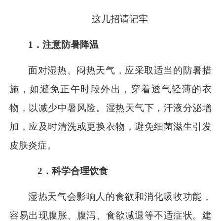
这几招请记牢
1．注意防暑降温
面对湿热、闷热天气，应采取适当的防暑措
施，如避免正午时段外出，穿着透气轻薄的衣
物，以减少中暑风险。湿热天气下，汗液分泌增
加，应及时清洗或更换衣物，避免细菌滋生引发
皮肤炎症。
2．科学合理饮食
湿热天气会影响人的食欲和消化吸收功能，
容易出现腹胀、腹泻、食欲减退等不适症状。建