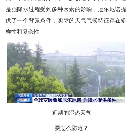
是强降水过程受到多种因素的影响，厄尔尼诺提
供了一个背景条件，实际的天气气候特征存在多
样性和复杂性。
近期的湿热天气
要怎么防范？